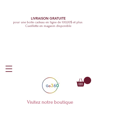
LIVRAISON GRATUITE
pour une boîte cadeau en ligne de 100,00$ et plus
Cueillette en magasin disponible
Visitez notre boutique