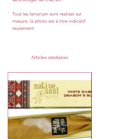
Tout les terrarium sont réaliser sur
mesure, la photo est à titre indicatif
seulement.
Articles similaires