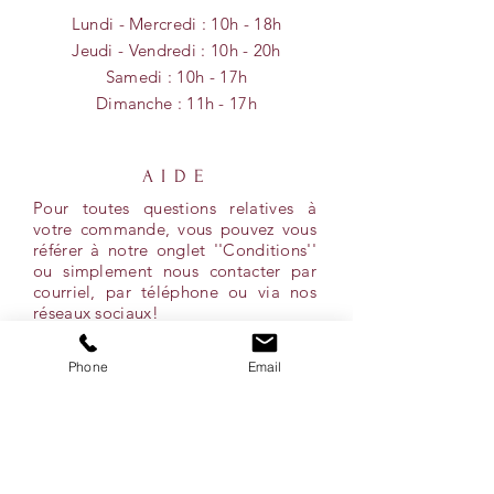
Lundi - Mercredi : 10h - 18h
​​Jeudi - Vendredi : 10h - 20h
​Samedi : 10h - 17h
Dimanche :
11h - 17
h
AIDE
Pour toutes questions relatives à
votre commande, vous pouvez vous
référer à notre onglet ''Conditions''
ou simplement nous contacter par
courriel, par téléphone ou via nos
réseaux sociaux!
Phone
Email