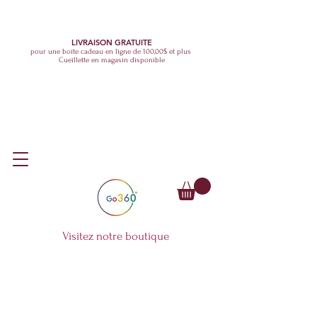
LIVRAISON GRATUITE
pour une boîte cadeau en ligne de 100,00$ et plus
Cueillette en magasin disponible
Visitez notre boutique