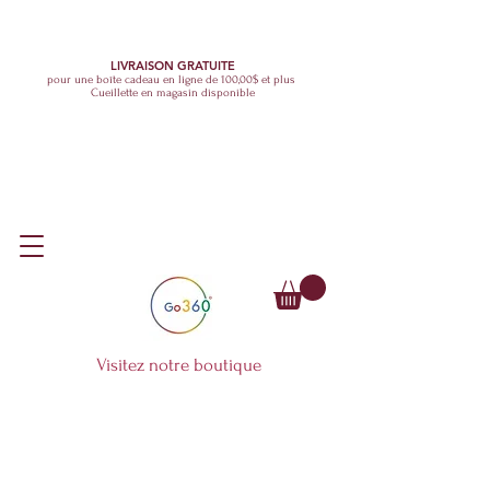
LIVRAISON GRATUITE
pour une boîte cadeau en ligne de 100,00$ et plus
Cueillette en magasin disponible
Visitez notre boutique