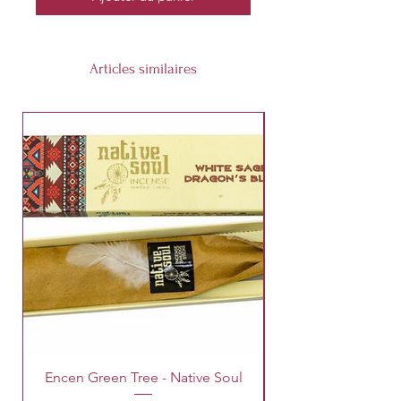
Articles similaires
Encen Green Tree - Native Soul