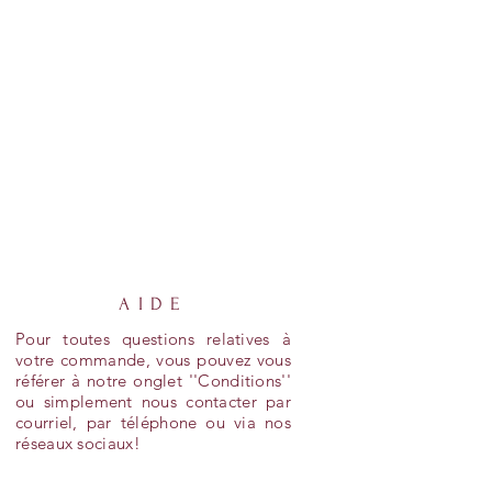
AIDE
Pour toutes questions relatives à
votre commande, vous pouvez vous
référer à notre onglet ''Conditions''
ou simplement nous contacter par
courriel, par téléphone ou via nos
réseaux sociaux!