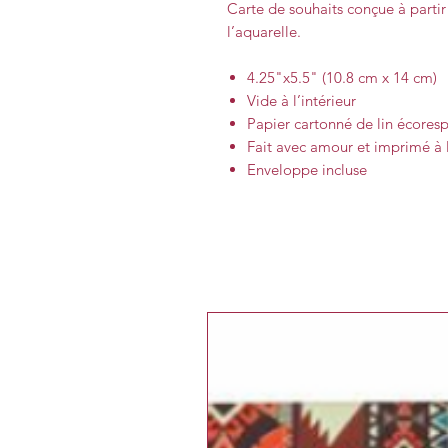
Carte de souhaits conçue à partir 
l’aquarelle.
4.25"x5.5" (10.8 cm x 14 cm)
Vide à l’intérieur
Papier cartonné de lin écoresp
Fait avec amour et imprimé à
Enveloppe incluse