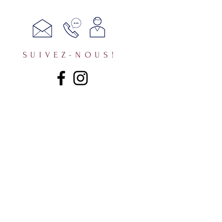
SUIVEZ-NOUS!