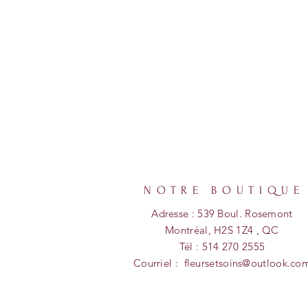
NOTRE BOUTIQUE
Adresse : 539 Boul. Rosemont
Montréal, H2S 1Z4 , QC
Tél : 514 270 2555
Courriel :
fleursetsoins@outlook.co