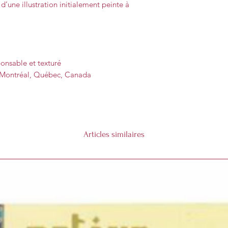
d’une illustration initialement peinte à
onsable et texturé
 Montréal, Québec, Canada
Articles similaires