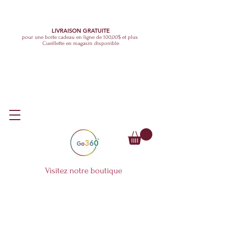
LIVRAISON GRATUITE
pour une boîte cadeau en ligne de 100,00$ et plus
Cueillette en magasin disponible
Visitez notre boutique