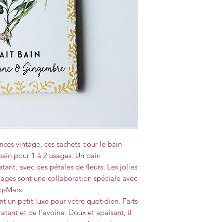
ces vintage, ces sachets pour le bain
bain pour 1 à 2 usages. Un bain
ant, avec des pétales de fleurs. Les jolies
allages sont une collaboration spéciale avec
nq-Mars.
ont un petit luxe pour votre quotidien. Faits
atant et de l'avoine. Doux et apaisant, il