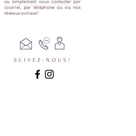
ou simplement nous contacter par
courriel, par téléphone ou via nos
réseaux sociaux!
SUIVEZ-NOUS!