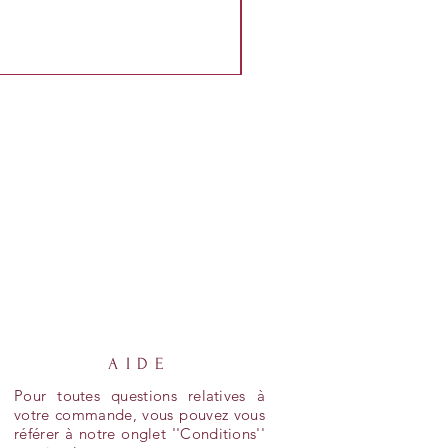
AIDE
Pour toutes questions relatives à
votre commande, vous pouvez vous
référer à notre onglet ''Conditions''