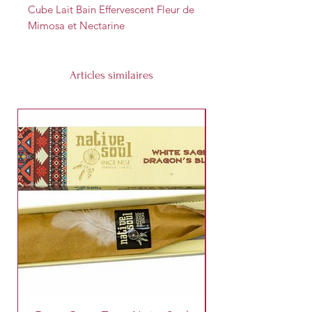
Cube Lait Bain Effervescent Fleur de
Mimosa et Nectarine
Articles similaires