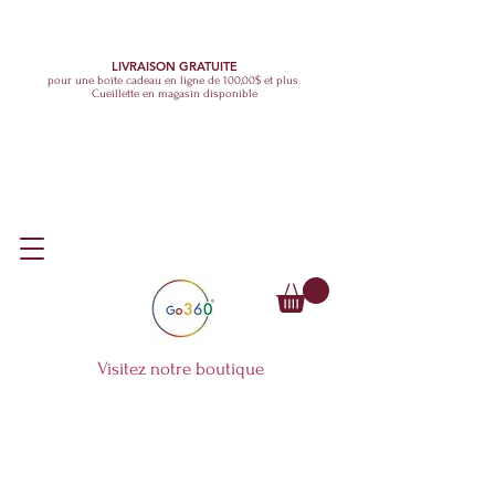
LIVRAISON GRATUITE
pour une boîte cadeau en ligne de 100,00$ et plus
Cueillette en magasin disponible
Visitez notre boutique