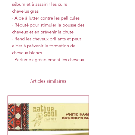
sébum et à assainir les cuirs
chevelus gras
· Aide à lutter contre les pellicules
· Réputé pour stimuler la pousse des
cheveux et en prévenir la chute
· Rend les cheveux brillants et peut
aider à prévenir la formation de
cheveux blancs
· Parfume agréablement les cheveux
Articles similaires