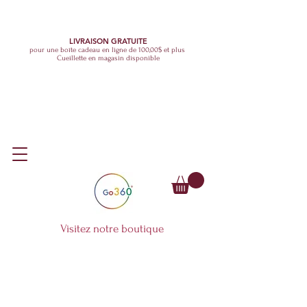
LIVRAISON GRATUITE
pour une boîte cadeau en ligne de 100,00$ et plus
Cueillette en magasin disponible
Visitez notre boutique