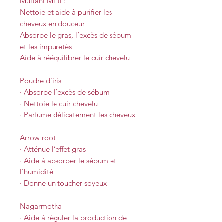
Multani Mitti :
Nettoie et aide à purifier les
cheveux en douceur
Absorbe le gras, l’excès de sébum
et les impuretés
Aide à rééquilibrer le cuir chevelu
Poudre d’iris
· Absorbe l’excès de sébum
· Nettoie le cuir chevelu
· Parfume délicatement les cheveux
Arrow root
· Atténue l’effet gras
· Aide à absorber le sébum et
l’humidité
· Donne un toucher soyeux
Nagarmotha
· Aide à réguler la production de