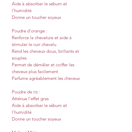
Aide à absorber le sébum et
l’humidité
Donne un toucher soyeux
Poudre d’orange :
Renforce la chevelure et aide à
stimuler le cuir chevelu
Rend les cheveux doux, brillants et
souples
Permet de démêler et coiffer les
cheveux plus facilement
Parfume agréablement les cheveux
Poudre de riz :
Atténue l’effet gras
Aide à absorber le sébum et
l’humidité
Donne un toucher soyeux