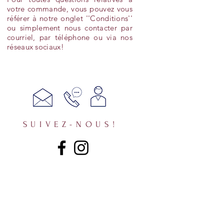
votre commande, vous pouvez vous
référer à notre onglet ''Conditions''
ou simplement nous contacter par
courriel, par téléphone ou via nos
réseaux sociaux!
SUIVEZ-NOUS!