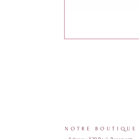
NOTRE BOUTIQUE