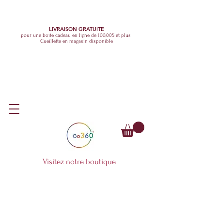
LIVRAISON GRATUITE
pour une boîte cadeau en ligne de 100,00$ et plus
Cueillette en magasin disponible
Visitez notre boutique