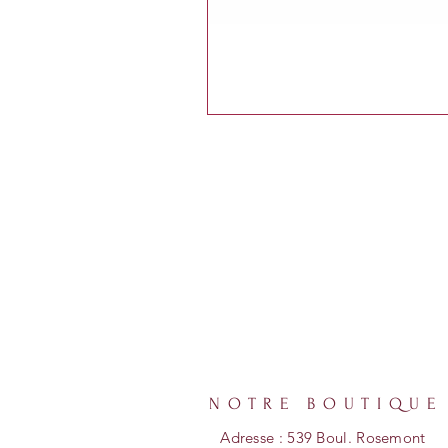
NOTRE BOUTIQUE
Adresse : 539 Boul. Rosemont