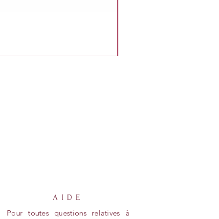
AIDE
Pour toutes questions relatives à