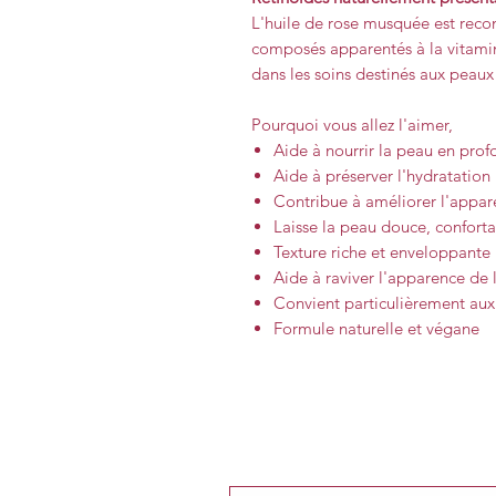
L'huile de rose musquée est reco
composés apparentés à la vitamin
dans les soins destinés aux peaux
Pourquoi vous allez l'aimer,
Aide à nourrir la peau en pro
Aide à préserver l'hydratation
Contribue à améliorer l'appar
Laisse la peau douce, confort
Texture riche et enveloppante
Aide à raviver l'apparence de l
Convient particulièrement aux
Formule naturelle et végane